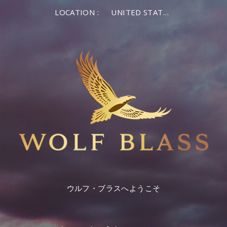
LOCATION :
UNITED STATES OF AMERICA
ウルフ・ブラスへようこそ